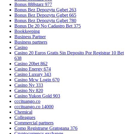
Bonus 888starz 977
Bonus Bez Depozytu Ggbet 263
Bonus Bez Depozytu Ggbet 665
Bonus Bez Depozytu Ggbet 780
Bonus De 20 No Cadastro Bet 375
Bookkeeping
Business Partner
Business partners
Casino
Casino 20 Euros Gratis Sin Deposito Por Registrar 10 Bet
638
Casino 20bet 862
Casino Energy 674
Casino Luxury 343
Casino Mcw Login 670
Casino Nv 333
Casino Nv 820
Casino Yukon Gold 903
cccituango.co
cccituango.co 14000
Chemical
Colleagues
Commercial partners
Como Registrarse Gratogana 376
Cryptocurrency exchange