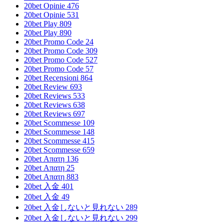
20bet Opinie 476
20bet Opinie 531
20bet Play 809
20bet Play 890
20bet Promo Code 24
20bet Promo Code 309
20bet Promo Code 527
20bet Promo Code 57
20bet Recensioni 864
20bet Review 693
20bet Reviews 533
20bet Reviews 638
20bet Reviews 697
20bet Scommesse 109
20bet Scommesse 148
20bet Scommesse 415
20bet Scommesse 659
20bet Απατη 136
20bet Απατη 25
20bet Απατη 883
20bet 入金 401
20bet 入金 49
20bet 入金しないと見れない 289
20bet 入金しないと見れない 299