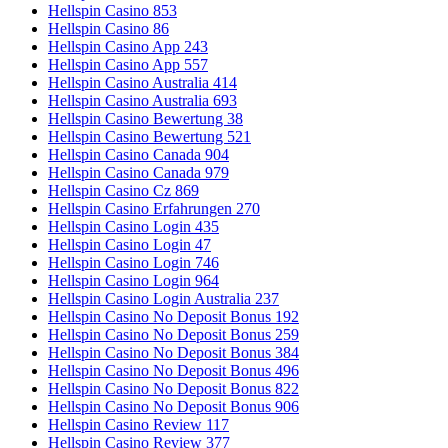
Hellspin Casino 853
Hellspin Casino 86
Hellspin Casino App 243
Hellspin Casino App 557
Hellspin Casino Australia 414
Hellspin Casino Australia 693
Hellspin Casino Bewertung 38
Hellspin Casino Bewertung 521
Hellspin Casino Canada 904
Hellspin Casino Canada 979
Hellspin Casino Cz 869
Hellspin Casino Erfahrungen 270
Hellspin Casino Login 435
Hellspin Casino Login 47
Hellspin Casino Login 746
Hellspin Casino Login 964
Hellspin Casino Login Australia 237
Hellspin Casino No Deposit Bonus 192
Hellspin Casino No Deposit Bonus 259
Hellspin Casino No Deposit Bonus 384
Hellspin Casino No Deposit Bonus 496
Hellspin Casino No Deposit Bonus 822
Hellspin Casino No Deposit Bonus 906
Hellspin Casino Review 117
Hellspin Casino Review 377