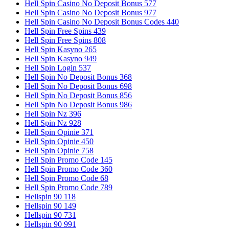
Hell Spin Casino No Deposit Bonus 577
Hell Spin Casino No Deposit Bonus 977
Hell Spin Casino No Deposit Bonus Codes 440
Hell Spin Free Spins 439
Hell Spin Free Spins 808
Hell Spin Kasyno 265
Hell Spin Kasyno 949
Hell Spin Login 537
Hell Spin No Deposit Bonus 368
Hell Spin No Deposit Bonus 698
Hell Spin No Deposit Bonus 856
Hell Spin No Deposit Bonus 986
Hell Spin Nz 396
Hell Spin Nz 928
Hell Spin Opinie 371
Hell Spin Opinie 450
Hell Spin Opinie 758
Hell Spin Promo Code 145
Hell Spin Promo Code 360
Hell Spin Promo Code 68
Hell Spin Promo Code 789
Hellspin 90 118
Hellspin 90 149
Hellspin 90 731
Hellspin 90 991