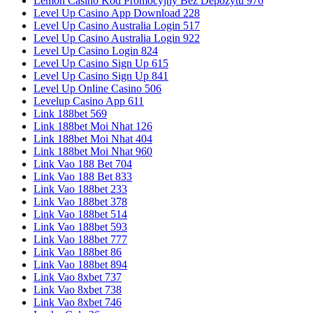
Lemon Casino Kod Promocyjny Bez Depozytu 976
Level Up Casino App Download 228
Level Up Casino Australia Login 517
Level Up Casino Australia Login 922
Level Up Casino Login 824
Level Up Casino Sign Up 615
Level Up Casino Sign Up 841
Level Up Online Casino 506
Levelup Casino App 611
Link 188bet 569
Link 188bet Moi Nhat 126
Link 188bet Moi Nhat 404
Link 188bet Moi Nhat 960
Link Vao 188 Bet 704
Link Vao 188 Bet 833
Link Vao 188bet 233
Link Vao 188bet 378
Link Vao 188bet 514
Link Vao 188bet 593
Link Vao 188bet 777
Link Vao 188bet 86
Link Vao 188bet 894
Link Vao 8xbet 737
Link Vao 8xbet 738
Link Vao 8xbet 746