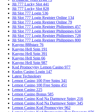
Jili 777 Lucky Slot 441
Jili 777 Lucky Slot 828
Jili Slot 777 Login 536
Jili Slot 777 Login Register Online 134
Jili Slot 777 Login Register Online 79
Jili Slot 777 Login Register Philippines 457
Jili Slot 777 Login Register Philippines 634
Jili Slot 777 Login Register Philippines 728
Jili Slot 777 Login Register Philippines 800
Kasyno 888starz 76
Kasyno Hell Spin 191
Kasyno Hell Spin 391
Kasyno Hell Spin 66
Kasyno Hell Spin 987
Kod Promocyjny Lemon Casino 977
Kudos Casino Login 147
Latest Technology
Lemon Casino 100 Free Spins 341
Lemon Casino 100 Free Spins 451
Lemon Casino 225
Lemon Casino Bonus 585
Lemon Casino Kod Na Darmowe Spiny 216
Lemon Casino Kod Na Darmowe Spiny 345
Lemon Casino Kod Promocyjny 962