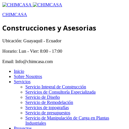
CHIMCASA
Construcciones y Asesorias
Ubicación:
Guayaquil - Ecuador
Horario:
Lun - Vier: 8:00 - 17:00
Email:
Info@chimcasa.com
Inicio
Sobre Nosotros
Servicios
Servicio Integral de Construcción
Servicios de Consultoría Especializada
Servicio de Diseño
Servicio de Remodelación
Servicios de topografías
Servicio de presupuestos
Servicio de Manipulación de Carga en Plantas
Industriales
Proyectos