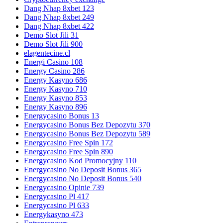
Dang Nhap 8xbet 123
Dang Nhap 8xbet 249
Dang Nhap 8xbet 422
Demo Slot Jili 31
Demo Slot Jili 900
elagentecine.cl
Energi Casino 108
Energy Casino 286
Energy Kasyno 686
Energy Kasyno 710
Energy Kasyno 853
Energy Kasyno 896
Energycasino Bonus 13
Energycasino Bonus Bez Depozytu 370
Energycasino Bonus Bez Depozytu 589
Energycasino Free Spin 172
Energycasino Free Spin 890
Energycasino Kod Promocyjny 110
Energycasino No Deposit Bonus 365
Energycasino No Deposit Bonus 540
Energycasino Opinie 739
Energycasino Pl 417
Energycasino Pl 633
Energykasyno 473